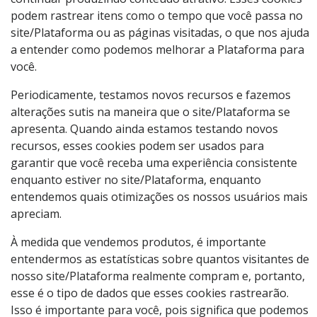
podem rastrear itens como o tempo que você passa no
site/Plataforma ou as páginas visitadas, o que nos ajuda
a entender como podemos melhorar a Plataforma para
você.
Periodicamente, testamos novos recursos e fazemos
alterações sutis na maneira que o site/Plataforma se
apresenta. Quando ainda estamos testando novos
recursos, esses cookies podem ser usados para
garantir que você receba uma experiência consistente
enquanto estiver no site/Plataforma, enquanto
entendemos quais otimizações os nossos usuários mais
apreciam.
À medida que vendemos produtos, é importante
entendermos as estatísticas sobre quantos visitantes de
nosso site/Plataforma realmente compram e, portanto,
esse é o tipo de dados que esses cookies rastrearão.
Isso é importante para você, pois significa que podemos