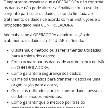
É importante ressaltar que a OPERADORA não controla
os dados e não pode alterar a finalidade ou o uso do
conjunto particular de dados, estando limitada ao
tratamento de dados de acordo com as instruções e o
propósito dado pela CONTROLADORA.
Ademais, cabe à OPERADORA a padronização do
tratamento de dados do TITULAR, definindo:
O sistema, o método ou as ferramentas utilizadas
para a coleta dos dados;
Como armazenar os dados, de acordo com a decisão
da CONTROLADORA;
Como garantir a segurança dos dados;
Os meios utilizados para transferir dados de uma
organização para a outra;
Os meios utilizados para recuperar dados pessoais
de determinados indivíduos;
Como garantir que o método por trás do