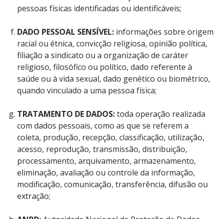
pessoas físicas identificadas ou identificáveis;
DADO PESSOAL SENSÍVEL:
informações sobre origem
racial ou étnica, convicção religiosa, opinião política,
filiação a sindicato ou a organização de caráter
religioso, filosófico ou político, dado referente à
saúde ou à vida sexual, dado genético ou biométrico,
quando vinculado a uma pessoa física;
TRATAMENTO DE DADOS:
toda operação realizada
com dados pessoais, como as que se referem a
coleta, produção, recepção, classificação, utilização,
acesso, reprodução, transmissão, distribuição,
processamento, arquivamento, armazenamento,
eliminação, avaliação ou controle da informação,
modificação, comunicação, transferência, difusão ou
extração;