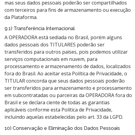
mas seus dados pessoais poderão ser compartilhados
com terceiros para fins de armazenamento ou execução
da Plataforma.
9.1) Transferência Internacional
A OPERADORA está sediada no Brasil, porém alguns
dados pessoais dos TITULARES poderão ser
transferidos para outros países, pois podemos utilizar
serviços computacionais em nuvem, para
processamento e armazenamento de dados, localizados
fora do Brasil. Ao aceitar esta Política de Privacidade, o
TITULAR concorda que seus dados pessoais poderão
ser transferidos para armazenamento e processamento
em subcontratadas ou parceiras da OPERADORA fora do
Brasil e se declara ciente de todas as garantias
aplicáveis conforme esta Política de Privacidade,
incluindo aquelas estabelecidas pelo art. 33 da LGPD.
10) Conservação e Eliminação dos Dados Pessoais