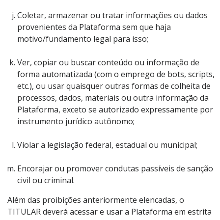
Coletar, armazenar ou tratar informações ou dados
provenientes da Plataforma sem que haja
motivo/fundamento legal para isso;
Ver, copiar ou buscar conteúdo ou informação de
forma automatizada (com o emprego de bots, scripts,
etc.), ou usar quaisquer outras formas de colheita de
processos, dados, materiais ou outra informação da
Plataforma, exceto se autorizado expressamente por
instrumento jurídico autônomo;
Violar a legislação federal, estadual ou municipal;
Encorajar ou promover condutas passíveis de sanção
civil ou criminal.
Além das proibições anteriormente elencadas, o
TITULAR deverá acessar e usar a Plataforma em estrita