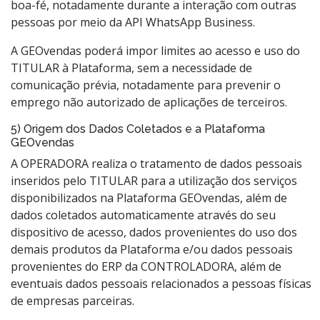
boa-fé, notadamente durante a interação com outras
pessoas por meio da API WhatsApp Business.
A GEOvendas poderá impor limites ao acesso e uso do
TITULAR à Plataforma, sem a necessidade de
comunicação prévia, notadamente para prevenir o
emprego não autorizado de aplicações de terceiros.
5) Origem dos Dados Coletados e a Plataforma
GEOvendas
A OPERADORA realiza o tratamento de dados pessoais
inseridos pelo TITULAR para a utilização dos serviços
disponibilizados na Plataforma GEOvendas, além de
dados coletados automaticamente através do seu
dispositivo de acesso, dados provenientes do uso dos
demais produtos da Plataforma e/ou dados pessoais
provenientes do ERP da CONTROLADORA, além de
eventuais dados pessoais relacionados a pessoas físicas
de empresas parceiras.