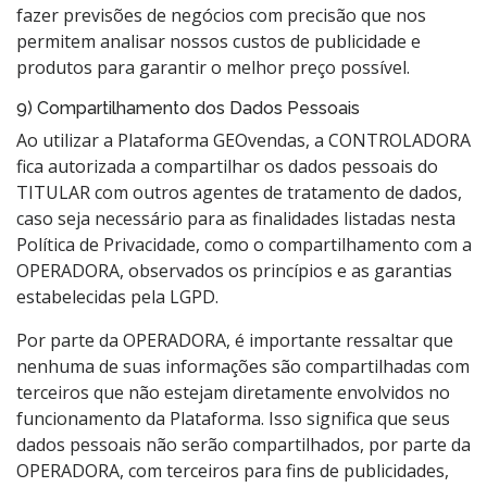
fazer previsões de negócios com precisão que nos
permitem analisar nossos custos de publicidade e
produtos para garantir o melhor preço possível.
9) Compartilhamento dos Dados Pessoais
Ao utilizar a Plataforma GEOvendas, a CONTROLADORA
fica autorizada a compartilhar os dados pessoais do
TITULAR com outros agentes de tratamento de dados,
caso seja necessário para as finalidades listadas nesta
Política de Privacidade, como o compartilhamento com a
OPERADORA, observados os princípios e as garantias
estabelecidas pela LGPD.
Por parte da OPERADORA, é importante ressaltar que
nenhuma de suas informações são compartilhadas com
terceiros que não estejam diretamente envolvidos no
funcionamento da Plataforma. Isso significa que seus
dados pessoais não serão compartilhados, por parte da
OPERADORA, com terceiros para fins de publicidades,