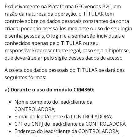
Exclusivamente na Plataforma GEOvendas B2C, em
razão da natureza da operação, o TITULAR tem
controle sobre os dados pessoais constantes da conta
criada, podendo acessá-los mediante o uso de seu login
e senha pessoais. O login e a senha são individuais e
conhecidos apenas pelo TITULAR ou seu
responsável/representante legal, caso seja a hipótese,
que deverá zelar pelo sigilo desses dados de acesso.
A coleta dos dados pessoais do TITULAR se dará das
seguintes formas:
a) Durante o uso do módulo CRM360:
Nome completo do lead/cliente da
CONTROLADORA;
E-mail do lead/cliente da CONTROLADORA;
CPF ou CNPJ do lead/cliente da CONTROLADORA;
Endereço do lead/cliente da CONTROLADORA;