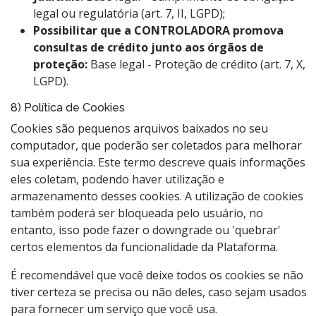
legal ou regulatória (art. 7, II, LGPD);
Possibilitar que a CONTROLADORA promova
consultas de crédito junto aos órgãos de
proteção:
Base legal - Proteção de crédito (art. 7, X,
LGPD).
8) Política de Cookies
Cookies são pequenos arquivos baixados no seu
computador, que poderão ser coletados para melhorar
sua experiência. Este termo descreve quais informações
eles coletam, podendo haver utilização e
armazenamento desses cookies. A utilização de cookies
também poderá ser bloqueada pelo usuário, no
entanto, isso pode fazer o downgrade ou 'quebrar'
certos elementos da funcionalidade da Plataforma.
É recomendável que você deixe todos os cookies se não
tiver certeza se precisa ou não deles, caso sejam usados
para fornecer um serviço que você usa.