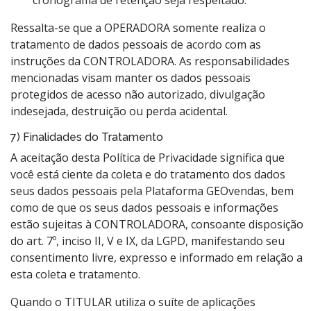
cronograma de retenção seja respeitado.
Ressalta-se que a OPERADORA somente realiza o
tratamento de dados pessoais de acordo com as
instruções da CONTROLADORA. As responsabilidades
mencionadas visam manter os dados pessoais
protegidos de acesso não autorizado, divulgação
indesejada, destruição ou perda acidental.
7) Finalidades do Tratamento
A aceitação desta Política de Privacidade significa que
você está ciente da coleta e do tratamento dos dados
seus dados pessoais pela Plataforma GEOvendas, bem
como de que os seus dados pessoais e informações
estão sujeitas à CONTROLADORA, consoante disposição
do art. 7º, inciso II, V e IX, da LGPD, manifestando seu
consentimento livre, expresso e informado em relação a
esta coleta e tratamento.
Quando o TITULAR utiliza o suíte de aplicações