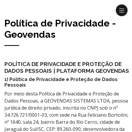
Política de Privacidade -
Geovendas
POLÍTICA DE PRIVACIDADE E PROTEÇÃO DE
DADOS PESSOAIS | PLATAFORMA GEOVENDAS
1) Política de Privacidade e Proteção de Dados
Pessoais
Por meio desta Política de Privacidade e Proteção de
Dados Pessoas, a GEOVENDAS SISTEMAS LTDA, pessoa
jurídica de direito privado, inscrita no CNPJ sob o nº
34.726.721/0001-03, com sede na Rua Feliciano Bortolini,
nº 1640, sala 24, bairro Barra do Rio Cerro, cidade de
Jaraguá do Sul/SC, CEP: 89.260-090, desenvolvedora da