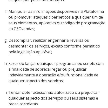
Manipular as informações disponíveis na Plataforma
ou promover ataques cibernéticos a qualquer um de
seus elementos, aplicativo ou código de programação
da GEOvendas;
Descompilar, realizar engenharia reversa ou
desmontar os serviços, exceto conforme permitido
pela legislação aplicável;
Fazer ou lançar quaisquer programas ou scripts com
a finalidade de sobrecarregar ou prejudicar
indevidamente a operação e/ou funcionalidade de
qualquer aspecto dos serviços;
Tentar obter acesso não autorizado ou prejudicar
qualquer aspecto dos serviços ou seus sistemas e
redes correlatas;