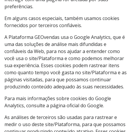
preferências.
Em alguns casos especiais, também usamos cookies
fornecidos por terceiros confiáveis.
A Plataforma GEOvendas usa o Google Analytics, que é
uma das soluções de análise mais difundidas e
confiáveis da Web, para nos ajudar a entender como
você usa o site/Plataforma e como podemos melhorar
sua experiência. Esses cookies podem rastrear itens
como quanto tempo você gasta no site/Plataforma e as
páginas visitadas, para que possamos continuar
produzindo conteúdo adequado às suas necessidades.
Para mais informações sobre cookies do Google
Analytics, consulte a página oficial do Google.
As análises de terceiros são usadas para rastrear e
medir o uso deste site/Plataforma, para que possamos
continuar produzindo conteúdo atrativo. Esses cookies