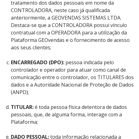
tratamento dos dados pessoais em nome da
CONTROLADORA, neste caso já qualificada
anteriormente, a GEOVENDAS SISTEMAS LTDA.
Destaca-se que a CONTROLADORA possui vínculo
contratual com a OPERADORA para a utilização da
Plataforma GEOvendas e o fornecimento de acesso
aos seus clientes;
ENCARREGADO (DPO):
pessoa indicada pelo
controlador e operador para atuar como canal de
comunicação entre o controlador, os TITULARES dos
dados e a Autoridade Nacional de Proteção de Dados
(ANPD);
TITULAR:
é toda pessoa física detentora de dados
pessoais, que, de alguma forma, interage com a
Plataforma;
DADO PESSOAL:
toda informação relacionada a