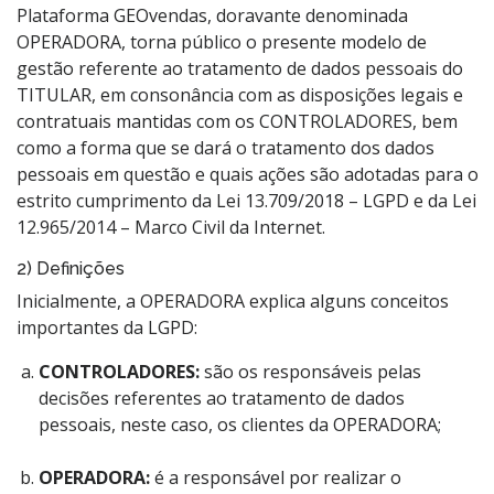
Plataforma GEOvendas, doravante denominada
OPERADORA, torna público o presente modelo de
gestão referente ao tratamento de dados pessoais do
TITULAR, em consonância com as disposições legais e
contratuais mantidas com os CONTROLADORES, bem
como a forma que se dará o tratamento dos dados
pessoais em questão e quais ações são adotadas para o
estrito cumprimento da Lei 13.709/2018 – LGPD e da Lei
12.965/2014 – Marco Civil da Internet.
2) Definições
Inicialmente, a OPERADORA explica alguns conceitos
importantes da LGPD:
CONTROLADORES:
são os responsáveis pelas
decisões referentes ao tratamento de dados
pessoais, neste caso, os clientes da OPERADORA;
OPERADORA:
é a responsável por realizar o