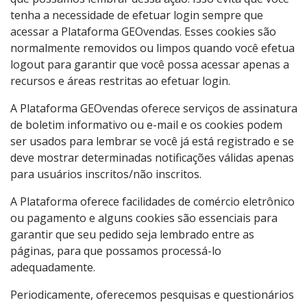
tenha a necessidade de efetuar login sempre que
acessar a Plataforma GEOvendas. Esses cookies são
normalmente removidos ou limpos quando você efetua
logout para garantir que você possa acessar apenas a
recursos e áreas restritas ao efetuar login.
A Plataforma GEOvendas oferece serviços de assinatura
de boletim informativo ou e-mail e os cookies podem
ser usados para lembrar se você já está registrado e se
deve mostrar determinadas notificações válidas apenas
para usuários inscritos/não inscritos.
A Plataforma oferece facilidades de comércio eletrônico
ou pagamento e alguns cookies são essenciais para
garantir que seu pedido seja lembrado entre as
páginas, para que possamos processá-lo
adequadamente.
Periodicamente, oferecemos pesquisas e questionários