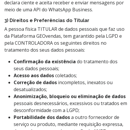
declara ciente e aceita receber e enviar mensagens por
meio de uma API do WhatsApp Business.
3) Direitos e Preferências do Titular
A pessoa física TITULAR de dados pessoais que faz uso
da Plataforma GEOvendas, tem garantido pela LGPD e
pela CONTROLADORA os seguintes direitos no
tratamento dos seus dados pessoais:
Confirmação da existência
do tratamento dos
seus dados pessoais;
Acesso aos dados
coletados;
Correção de dados
incompletos, inexatos ou
desatualizados;
Anonimização, bloqueio ou eliminação de dados
pessoais desnecessários, excessivos ou tratados em
desconformidade com a LGPD;
Portabilidade dos dados
a outro fornecedor de
serviço ou produto, mediante requisição expressa,