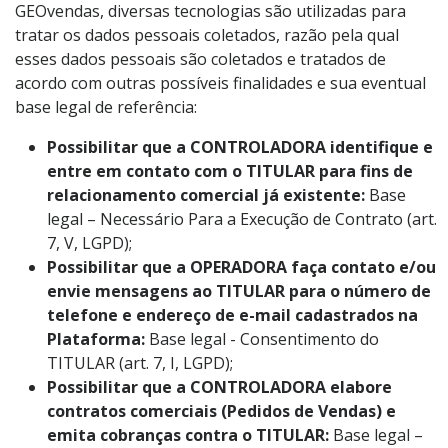
GEOvendas, diversas tecnologias são utilizadas para
tratar os dados pessoais coletados, razão pela qual
esses dados pessoais são coletados e tratados de
acordo com outras possíveis finalidades e sua eventual
base legal de referência:
Possibilitar que a CONTROLADORA identifique e
entre em contato com o TITULAR para fins de
relacionamento comercial já existente:
Base
legal – Necessário Para a Execução de Contrato (art.
7, V, LGPD);
Possibilitar que a OPERADORA faça contato e/ou
envie mensagens ao TITULAR para o número de
telefone e endereço de e-mail cadastrados na
Plataforma:
Base legal - Consentimento do
TITULAR (art. 7, I, LGPD);
Possibilitar que a CONTROLADORA elabore
contratos comerciais (Pedidos de Vendas) e
emita cobranças contra o TITULAR:
Base legal –