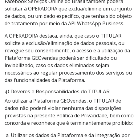
Facebook Serviços Online do Brasil também poderá
solicitar à OPERADORA que exclua/elimine um conjunto
de dados, ou um dado específico, que tenha sido objeto
de tratamento por meio da API WhatsApp Business.
A OPERADORA destaca, ainda, que caso o TITULAR
solicite a exclusão/eliminação de dados pessoais, ou
revogue seu consentimento, o acesso e a utilização da
Plataforma GEOvendas poderá ser dificultado ou
inviabilizado, caso os dados eliminados sejam
necessários ao regular processamento dos serviços ou
das funcionalidades da Plataforma.
4) Deveres e Responsabilidades do TITULAR
Ao utilizar a Plataforma GEOvendas, o TITULAR de
dados não poderá violar nenhuma das disposições
previstas na presente Política de Privacidade, bem como
concorda e reconhece que é terminantemente proibido:
Utilizar os dados da Plataforma e da integração por