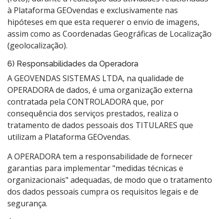
à Plataforma GEOvendas e exclusivamente nas
hipóteses em que esta requerer o envio de imagens,
assim como as Coordenadas Geográficas de Localização
(geolocalização).
6) Responsabilidades da Operadora
A GEOVENDAS SISTEMAS LTDA, na qualidade de
OPERADORA de dados, é uma organização externa
contratada pela CONTROLADORA que, por
consequência dos serviços prestados, realiza o
tratamento de dados pessoais dos TITULARES que
utilizam a Plataforma GEOvendas.
A OPERADORA tem a responsabilidade de fornecer
garantias para implementar "medidas técnicas e
organizacionais" adequadas, de modo que o tratamento
dos dados pessoais cumpra os requisitos legais e de
segurança.