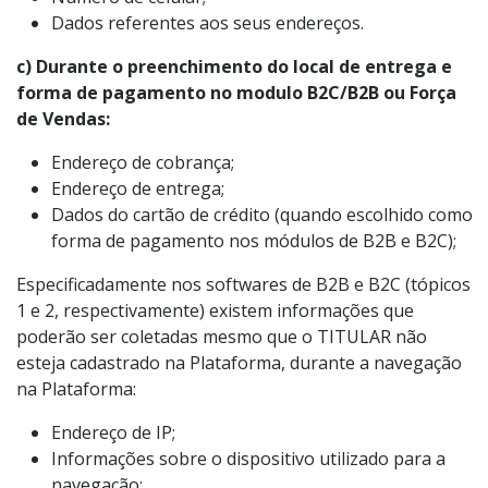
Dados referentes aos seus endereços.
c) Durante o preenchimento do local de entrega e
forma de pagamento no modulo B2C/B2B ou Força
de Vendas:
Endereço de cobrança;
Endereço de entrega;
Dados do cartão de crédito (quando escolhido como
forma de pagamento nos módulos de B2B e B2C);
Especificadamente nos softwares de B2B e B2C (tópicos
1 e 2, respectivamente) existem informações que
poderão ser coletadas mesmo que o TITULAR não
esteja cadastrado na Plataforma, durante a navegação
na Plataforma:
Endereço de IP;
Informações sobre o dispositivo utilizado para a
navegação;