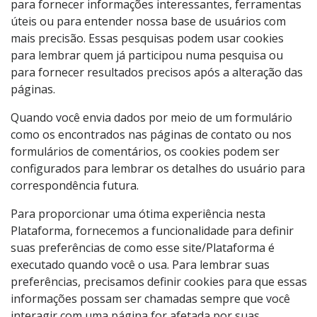
para fornecer informações interessantes, ferramentas
úteis ou para entender nossa base de usuários com
mais precisão. Essas pesquisas podem usar cookies
para lembrar quem já participou numa pesquisa ou
para fornecer resultados precisos após a alteração das
páginas.
Quando você envia dados por meio de um formulário
como os encontrados nas páginas de contato ou nos
formulários de comentários, os cookies podem ser
configurados para lembrar os detalhes do usuário para
correspondência futura.
Para proporcionar uma ótima experiência nesta
Plataforma, fornecemos a funcionalidade para definir
suas preferências de como esse site/Plataforma é
executado quando você o usa. Para lembrar suas
preferências, precisamos definir cookies para que essas
informações possam ser chamadas sempre que você
interagir com uma página for afetada por suas