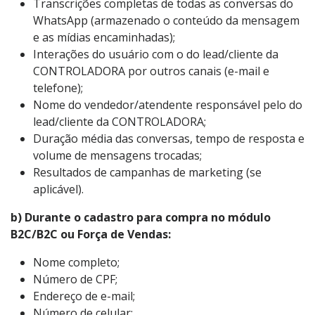
Transcrições completas de todas as conversas do
WhatsApp (armazenado o conteúdo da mensagem
e as mídias encaminhadas);
Interações do usuário com o do lead/cliente da
CONTROLADORA por outros canais (e-mail e
telefone);
Nome do vendedor/atendente responsável pelo do
lead/cliente da CONTROLADORA;
Duração média das conversas, tempo de resposta e
volume de mensagens trocadas;
Resultados de campanhas de marketing (se
aplicável).
b) Durante o cadastro para compra no módulo
B2C/B2C ou Força de Vendas:
Nome completo;
Número de CPF;
Endereço de e-mail;
Número de celular;