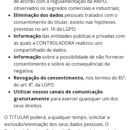
de acordo com a regulamentação da ANPD,
observados os segredos comerciais e industriais;
Eliminação dos dados
pessoais tratados com o
consentimento do titular, exceto nas hipóteses
previstas no art. 16 da LGPD;
Informação
das entidades públicas e privadas com
as quais a CONTROLADORA realizou uso
compartilhado de dados;
Informação
sobre a possibilidade de não fornecer
consentimento e sobre as consequências da
negativa;
Revogação do consentimento,
nos termos do §5º,
do art. 8º, da LGPD;
Utilizar nossos canais de comunicação
gratuitamente
para exercer quaisquer um dos
seus direitos.
O TITULAR poderá, a qualquer tempo, solicitar a
exclusão/eliminação dos seus dados pessoais. O