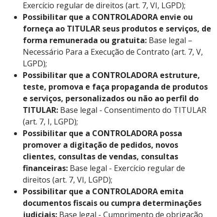
Exercício regular de direitos (art. 7, VI, LGPD);
Possibilitar que a CONTROLADORA envie ou
forneça ao TITULAR seus produtos e serviços, de
forma remunerada ou gratuita:
Base legal –
Necessário Para a Execução de Contrato (art. 7, V,
LGPD);
Possibilitar que a CONTROLADORA estruture,
teste, promova e faça propaganda de produtos
e serviços, personalizados ou não ao perfil do
TITULAR:
Base legal - Consentimento do TITULAR
(art. 7, I, LGPD);
Possibilitar que a CONTROLADORA possa
promover a digitação de pedidos, novos
clientes, consultas de vendas, consultas
financeiras:
Base legal - Exercício regular de
direitos (art. 7, VI, LGPD);
Possibilitar que a CONTROLADORA emita
documentos fiscais ou cumpra determinações
judiciais:
Base legal - Cumprimento de obrigação