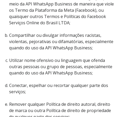
meio da API WhatsApp Business de maneira que viole
os Termo da Plataforma da Meta (Facebook), ou
quaisquer outros Termos e Políticas do Facebook
Serviços Online do Brasil LTDA;
Compartilhar ou divulgar informações racistas,
violentas, pejorativas ou difamatórias, especialmente
quando do uso da API WhatsApp Business;
Utilizar nome ofensivo ou linguagem que ofenda
outras pessoas ou grupo de pessoas, especialmente
quando do uso da API WhatsApp Business;
Conectar, espelhar ou recortar qualquer parte dos
serviços;
Remover qualquer Política de direito autoral, direito
de marca ou outra Política de direito de propriedade
de qualquer parte dos serviços;