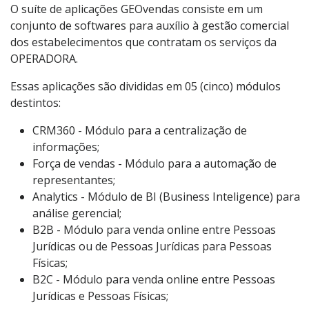
O suíte de aplicações GEOvendas consiste em um
conjunto de softwares para auxílio à gestão comercial
dos estabelecimentos que contratam os serviços da
OPERADORA.
Essas aplicações são divididas em 05 (cinco) módulos
destintos:
CRM360 - Módulo para a centralização de
informações;
Força de vendas - Módulo para a automação de
representantes;
Analytics - Módulo de BI (Business Inteligence) para
análise gerencial;
B2B - Módulo para venda online entre Pessoas
Jurídicas ou de Pessoas Jurídicas para Pessoas
Físicas;
B2C - Módulo para venda online entre Pessoas
Jurídicas e Pessoas Físicas;