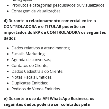
Produtos e categorias pesquisados ou visualizados;
Contagem de visualizações.
d) Durante o relacionamento comercial entre a
CONTROLADORA e o TITULAR poderão ser
importados do ERP da CONTROLADORA os seguintes
dados:
Dados relativos a atendimentos;
E-mails Marketing;
Agenda de conversas;
Contatos do Cliente;
Dados Cadastrais do Cliente;
Notas Fiscais Emitidas;
Duplicatas Emitidas;
Pedidos de Venda Emitidos.
e) Durante o uso da API WhatsApp Business, os
seguintes dados poderão ser coletados pela