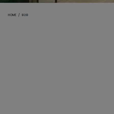
HOME
B2B