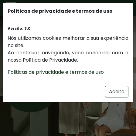
Politicas de privacidade e termos de uso
Versão: 3.0
Nós utilizamos cookies melhorar a sua experiência
no site.
Ao continuar navegando, você concorda com a
nossa Política de Privacidade.
Politicas de privacidade e termos de uso
Aceito